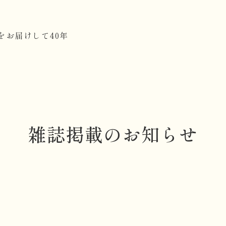
をお届けして40年
雑誌掲載のお知らせ