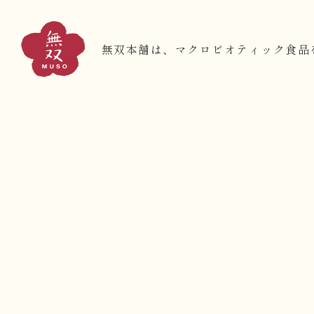
無双本舗は、マクロビオティック食品