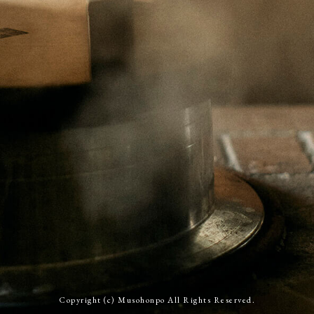
Copyright (c) Musohonpo All Rights Reserved.