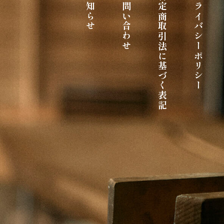
お知らせ
お問い合わせ
特定商取引法に基づく表記
プライバシーポリシー