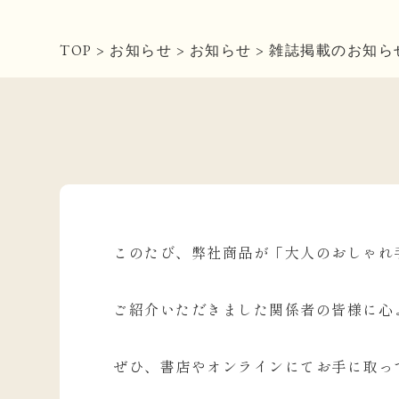
TOP
>
お知らせ
>
お知らせ
>
雑誌掲載のお知ら
このたび、弊社商品が「大人のおしゃれ
ご紹介いただきました関係者の皆様に心
ぜひ、書店やオンラインにてお手に取っ