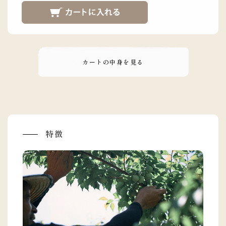
カートの中身を見る
特徴