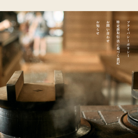
お知らせ
お問い合わせ
特定商取引法に基づく表記
プライバシーポリシー