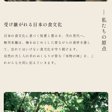
私たちの原点
受け継がれる日本の食文化
日本の食文化に息づく知恵と恵みを、次の世代へ。
無双本舗は、梅をはじめとした昔ながらの食材を通し
て、忘れてはいけない食文化を守り続けます。
自然の力と人の手のぬくもりが育む「本物の味」を、こ
れからも大切に伝えていきます。