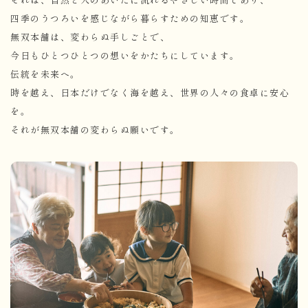
四季のうつろいを感じながら暮らすための知恵です。
無双本舗は、変わらぬ手しごとで、
今日もひとつひとつの想いをかたちにしています。
伝統を未来へ。
時を越え、日本だけでなく海を越え、世界の人々の食卓に安心
を。
それが無双本舗の変わらぬ願いです。