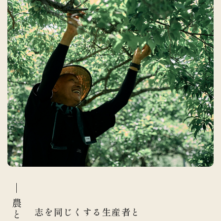
志を同じくする生産者と