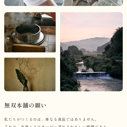
無双本舗の願い
私たちがつくるのは、単なる食品ではありません。
それは、自然と人のあいだに流れるやさしい時間であり、