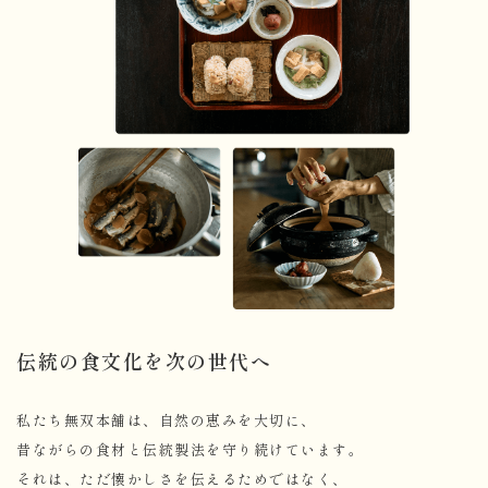
伝統の食文化を次の世代へ
私たち無双本舗は、自然の恵みを大切に、
昔ながらの食材と伝統製法を守り続けています。
それは、ただ懐かしさを伝えるためではなく、