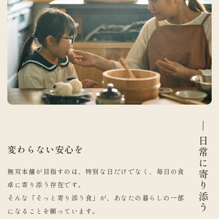
日常に寄り添う
変わらない安心を
無双本舗が目指すのは、特別な日だけでなく、毎日の食
卓に寄り添う存在です。
そんな「そっと寄り添う食」が、あなたの暮らしの一部
になることを願っています。