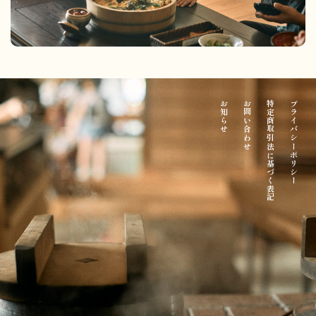
お知らせ
お問い合わせ
特定商取引法に基づく表記
プライバシーポリシー