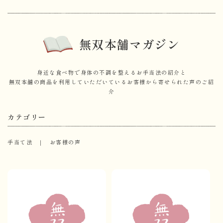
無双本舗マガジン
身近な食べ物で身体の不調を整えるお手当法の紹介と
無双本舗の商品を利用していただいているお客様から寄せられた声のご紹
介
カテゴリー
手当て法
お客様の声