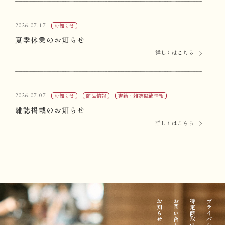
2026.07.17
お知らせ
夏季休業のお知らせ
詳しくはこちら
2026.07.07
お知らせ
商品情報
書籍・雑誌掲載情報
雑誌掲載のお知らせ
詳しくはこちら
お知らせ
お問い合わせ