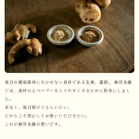
毎日の健康維持に欠かせない食材である生姜、蓮根。 無双本舗
では、食材のもつパワーをとりやすくするために粉末にしまし
た。
末永く、毎日続けてもらいたい。
だからこそ安心してお使いいただきたい。
これが無双本舗の想いです。