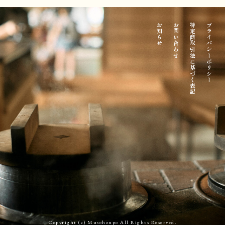
お知らせ
お問い合わせ
特定商取引法に基づく表記
プライバシーポリシー
Copyright (c) Musohonpo All Rights Reserved.