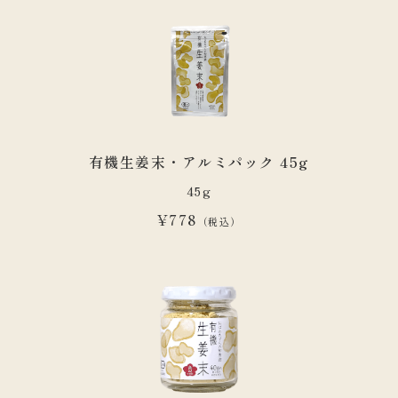
有機生姜末・アルミパック 45g
45g
¥778
（税込）