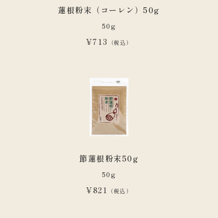
蓮根粉末（コーレン）50g
50g
¥713
（税込）
節蓮根粉末50g
50g
¥821
（税込）