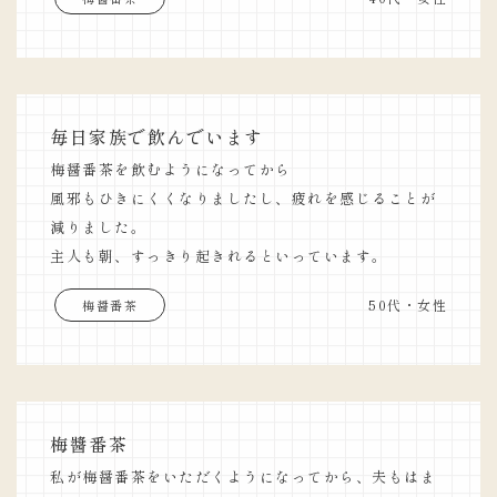
毎日家族で飲んでいます
梅醤番茶を飲むようになってから
風邪もひきにくくなりましたし、疲れを感じることが
減りました。
主人も朝、すっきり起きれるといっています。
50代・女性
梅醤番茶
梅醬番茶
私が梅醤番茶をいただくようになってから、夫もはま